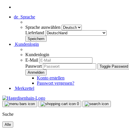
de
Sprache
Sprache auswählen
Lieferland
Kundenlogin
Kundenlogin
E-Mail
Passwort
Toggle Password
Konto erstellen
Passwort vergessen?
Merkzettel
0
Suche
Alle