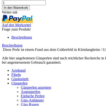
Weiter mit
Auf den Merkzettel
Frage zum Produkt
Beschreibung
Beschreibung
Diese Perle ist einem Fund aus dem Gräberfeld in Kleinlangheim / 
Alle hier angebotenen Glasperlen sind nach reichlicher Recherche in 
bei angemessenem Gebrauch garantiert.
Armband
Fibeln
Glasknöpfe
Glasperlen
Glasperlen anzeigen
Augenperlen
Einfache Perlen
Glas-Anhänger
Glas-Runen