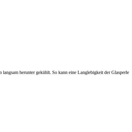
en langsam herunter gekühlt. So kann eine Langlebigkeit der Glasperle