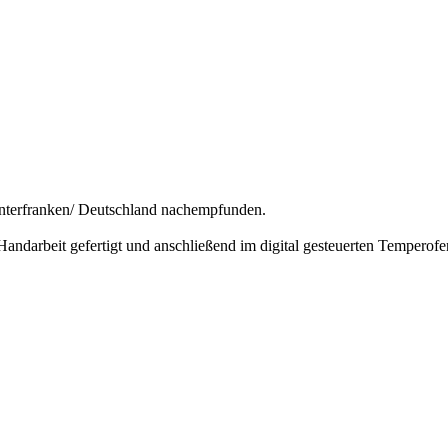
Unterfranken/ Deutschland nachempfunden.
Handarbeit gefertigt und anschließend im digital gesteuerten Temperof