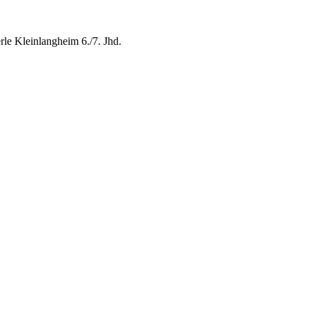
rle Kleinlangheim 6./7. Jhd.