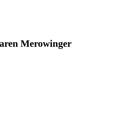
waren Merowinger