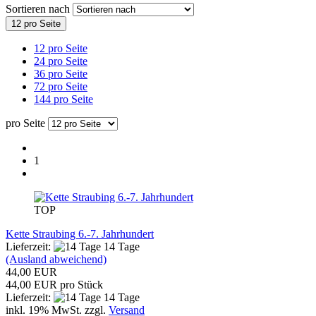
Sortieren nach
12 pro Seite
12 pro Seite
24 pro Seite
36 pro Seite
72 pro Seite
144 pro Seite
pro Seite
1
TOP
Kette Straubing 6.-7. Jahrhundert
Lieferzeit:
14 Tage
(Ausland abweichend)
44,00 EUR
44,00 EUR pro Stück
Lieferzeit:
14 Tage
inkl. 19% MwSt. zzgl.
Versand