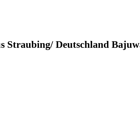
s Straubing/ Deutschland Baju