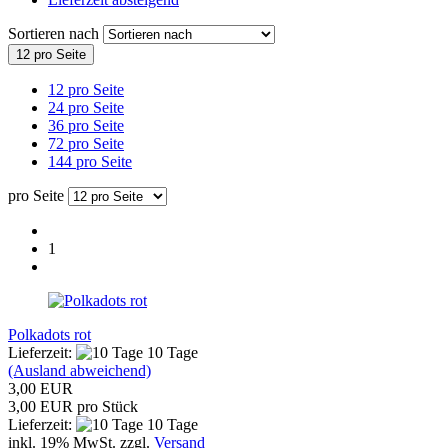
Sortieren nach
12 pro Seite
12 pro Seite
24 pro Seite
36 pro Seite
72 pro Seite
144 pro Seite
pro Seite
1
Polkadots rot
Lieferzeit:
10 Tage
(Ausland abweichend)
3,00 EUR
3,00 EUR pro Stück
Lieferzeit:
10 Tage
inkl. 19% MwSt. zzgl.
Versand