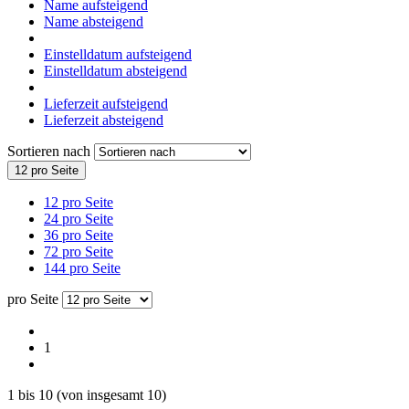
Name aufsteigend
Name absteigend
Einstelldatum aufsteigend
Einstelldatum absteigend
Lieferzeit aufsteigend
Lieferzeit absteigend
Sortieren nach
12 pro Seite
12 pro Seite
24 pro Seite
36 pro Seite
72 pro Seite
144 pro Seite
pro Seite
1
1
bis
10
(von insgesamt
10
)