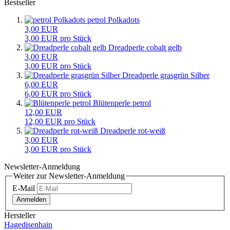
Bestseller
petrol Polkadots
3,00 EUR
3,00 EUR pro Stück
Dreadperle cobalt gelb
3,00 EUR
3,00 EUR pro Stück
Dreadperle grasgrün Silber
6,00 EUR
6,00 EUR pro Stück
Blütenperle petrol
12,00 EUR
12,00 EUR pro Stück
Dreadperle rot-weiß
3,00 EUR
3,00 EUR pro Stück
Newsletter-Anmeldung
Weiter zur Newsletter-Anmeldung
E-Mail
Anmelden
Hersteller
Hagedisenhain