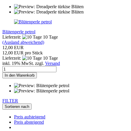
Blütenperle petrol
Lieferzeit:
10 Tage
(Ausland abweichend)
12,00 EUR
12,00 EUR pro Stück
Lieferzeit:
10 Tage
inkl. 19% MwSt. zzgl.
Versand
In den Warenkorb
FILTER
Sortieren nach
Preis aufsteigend
Preis absteigend