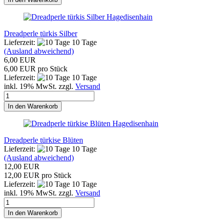
Hagedisenhain
Dreadperle türkis Silber
Lieferzeit:
10 Tage
(Ausland abweichend)
6,00 EUR
6,00 EUR pro Stück
Lieferzeit:
10 Tage
inkl. 19% MwSt. zzgl.
Versand
In den Warenkorb
Hagedisenhain
Dreadperle türkise Blüten
Lieferzeit:
10 Tage
(Ausland abweichend)
12,00 EUR
12,00 EUR pro Stück
Lieferzeit:
10 Tage
inkl. 19% MwSt. zzgl.
Versand
In den Warenkorb