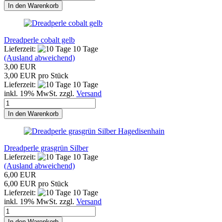
In den Warenkorb
Dreadperle cobalt gelb
Lieferzeit:
10 Tage
(Ausland abweichend)
3,00 EUR
3,00 EUR pro Stück
Lieferzeit:
10 Tage
inkl. 19% MwSt. zzgl.
Versand
In den Warenkorb
Hagedisenhain
Dreadperle grasgrün Silber
Lieferzeit:
10 Tage
(Ausland abweichend)
6,00 EUR
6,00 EUR pro Stück
Lieferzeit:
10 Tage
inkl. 19% MwSt. zzgl.
Versand
In den Warenkorb