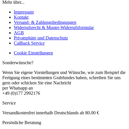
Mehr über...
Impressum
Kontakt
Versand- & Zahlungsbedingungen
Widerrufsrecht & Muster-Widerrufsformular
AGB
Privatsphäre und Datenschutz
Callback Service
Cookie Einstellungen
Sonderwünsche?
Wenn Sie eigene Vorstellungen und Wünsche, wie zum Beispiel die
Fertigung eines bestimmten Grabfundes haben, schreiben Sie uns
gern oder schicken Sie eine Nachricht
per Whatsapp an
+49 (0)177 2992176
Service
Versandkostenfrei innerhalb Deutschlands ab 80.00 €
Persönliche Beratung