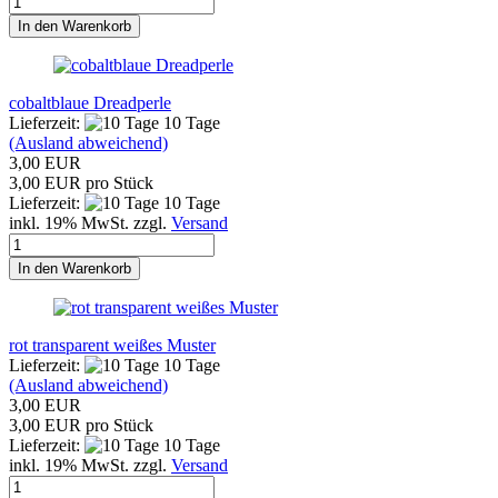
In den Warenkorb
cobaltblaue Dreadperle
Lieferzeit:
10 Tage
(Ausland abweichend)
3,00 EUR
3,00 EUR pro Stück
Lieferzeit:
10 Tage
inkl. 19% MwSt. zzgl.
Versand
In den Warenkorb
rot transparent weißes Muster
Lieferzeit:
10 Tage
(Ausland abweichend)
3,00 EUR
3,00 EUR pro Stück
Lieferzeit:
10 Tage
inkl. 19% MwSt. zzgl.
Versand