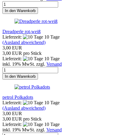
In den Warenkorb
Dreadperle rot-weiß
Lieferzeit:
10 Tage
(Ausland abweichend)
3,00 EUR
3,00 EUR pro Stück
Lieferzeit:
10 Tage
inkl. 19% MwSt. zzgl.
Versand
In den Warenkorb
petrol Polkadots
Lieferzeit:
10 Tage
(Ausland abweichend)
3,00 EUR
3,00 EUR pro Stück
Lieferzeit:
10 Tage
inkl. 19% MwSt. zzgl.
Versand