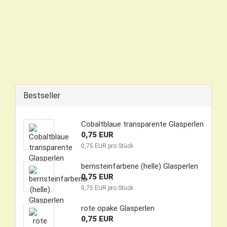
Bestseller
Cobaltblaue transparente Glasperlen
0,75 EUR
0,75 EUR pro Stück
bernsteinfarbene (helle) Glasperlen
0,75 EUR
0,75 EUR pro Stück
rote opake Glasperlen
0,75 EUR