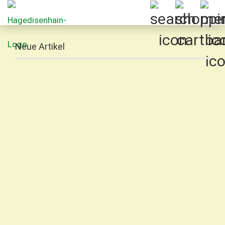
Neue Artikel