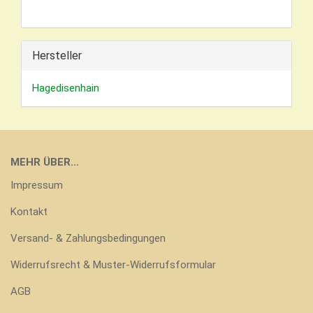
Hersteller
Hagedisenhain
MEHR ÜBER...
Impressum
Kontakt
Versand- & Zahlungsbedingungen
Widerrufsrecht & Muster-Widerrufsformular
AGB