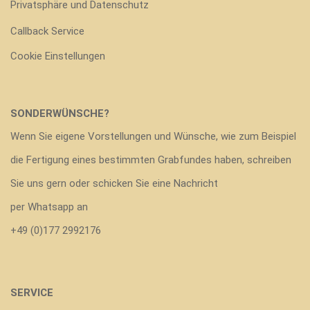
Privatsphäre und Datenschutz
Callback Service
Cookie Einstellungen
SONDERWÜNSCHE?
Wenn Sie eigene Vorstellungen und Wünsche, wie zum Beispiel
die Fertigung eines bestimmten Grabfundes haben, schreiben
Sie uns gern oder schicken Sie eine Nachricht
per Whatsapp an
+49 (0)177 2992176
SERVICE