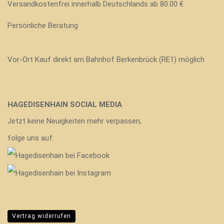
Versandkostenfrei innerhalb Deutschlands ab 80.00 €
Persönliche Beratung
Vor-Ort Kauf direkt am Bahnhof Berkenbrück (RE1) möglich
HAGEDISENHAIN SOCIAL MEDIA
Jetzt keine Neuigkeiten mehr verpassen,
folge uns auf:
Vertrag widerrufen